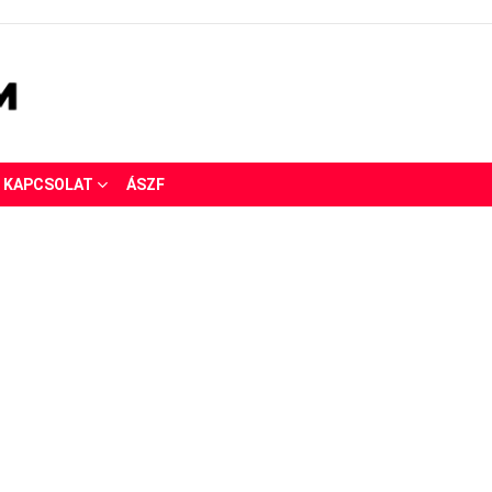
KAPCSOLAT
ÁSZF