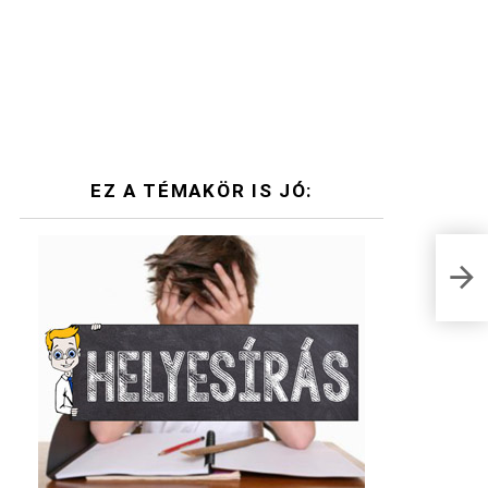
EZ A TÉMAKÖR IS JÓ: