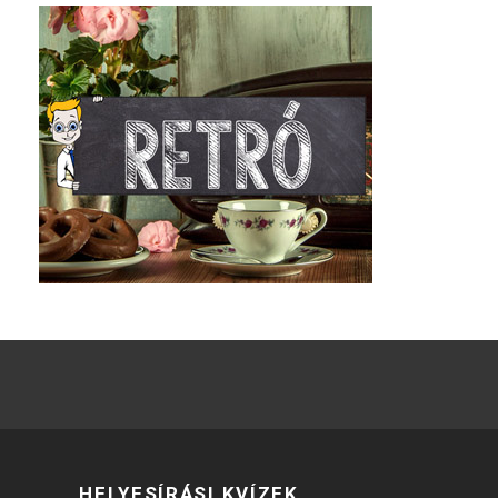
HELYESÍRÁSI KVÍZEK