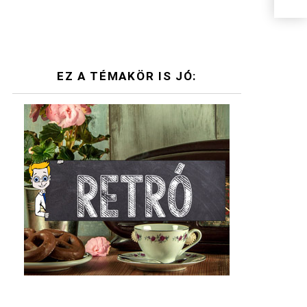
EZ A TÉMAKÖR IS JÓ: