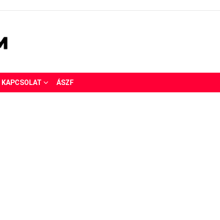
KAPCSOLAT
ÁSZF