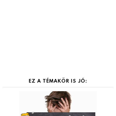
EZ A TÉMAKÖR IS JÓ: