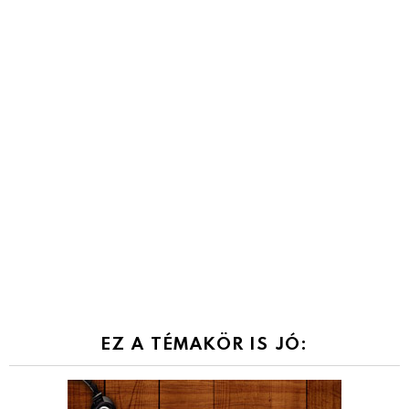
EZ A TÉMAKÖR IS JÓ: