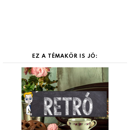
EZ A TÉMAKÖR IS JÓ: