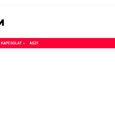
KAPCSOLAT
ÁSZF