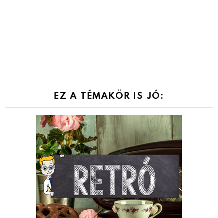
EZ A TÉMAKÖR IS JÓ: