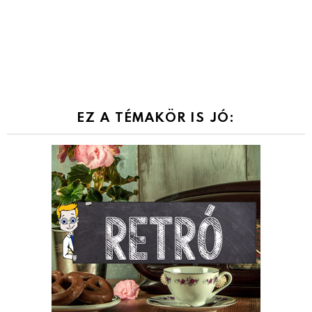
EZ A TÉMAKÖR IS JÓ: