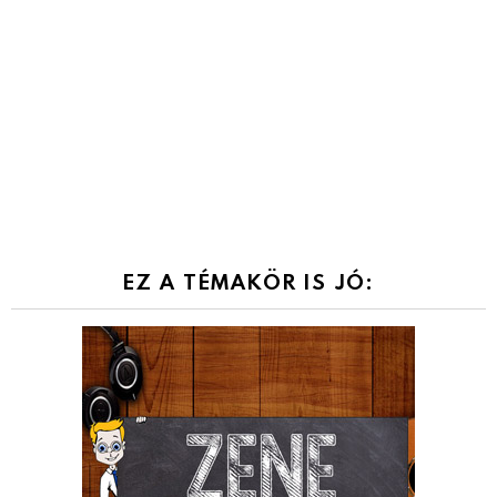
EZ A TÉMAKÖR IS JÓ: