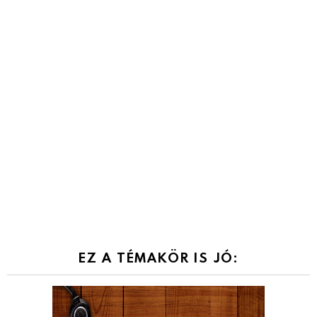
EZ A TÉMAKÖR IS JÓ: