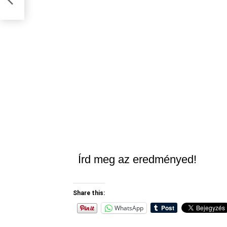
Írd meg az eredményed!
Share this:
WhatsApp