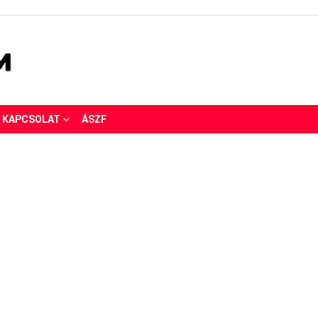
KAPCSOLAT
ÁSZF