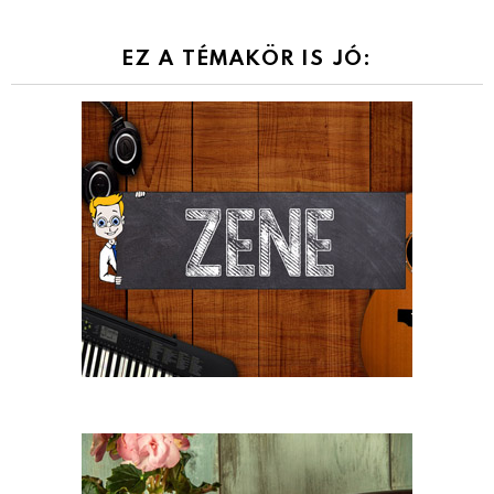
EZ A TÉMAKÖR IS JÓ: