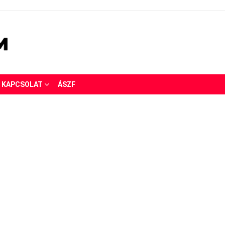
KAPCSOLAT
ÁSZF