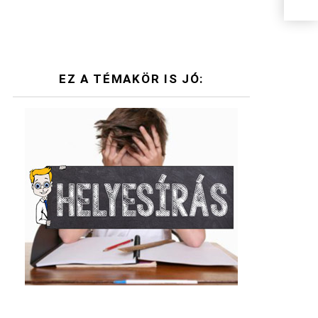
EZ A TÉMAKÖR IS JÓ: