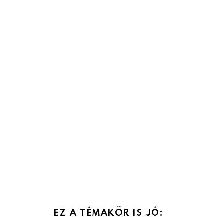
EZ A TÉMAKÖR IS JÓ: