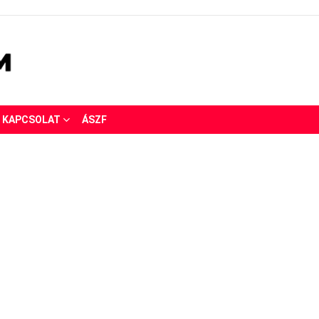
KAPCSOLAT
ÁSZF