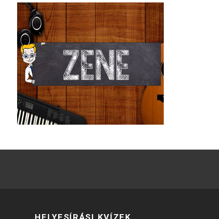
HELYESÍRÁSI KVÍZEK