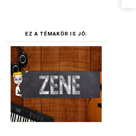
EZ A TÉMAKÖR IS JÓ: