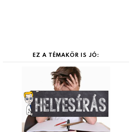
EZ A TÉMAKÖR IS JÓ: