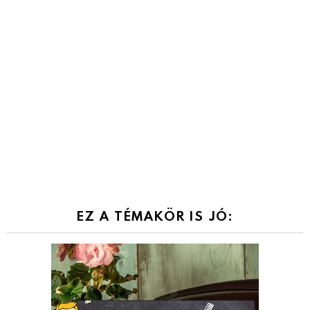
EZ A TÉMAKÖR IS JÓ: