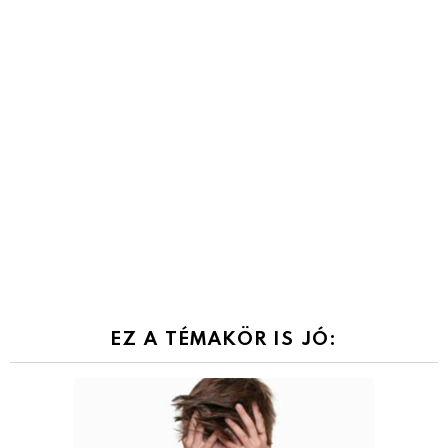
EZ A TÉMAKÖR IS JÓ: