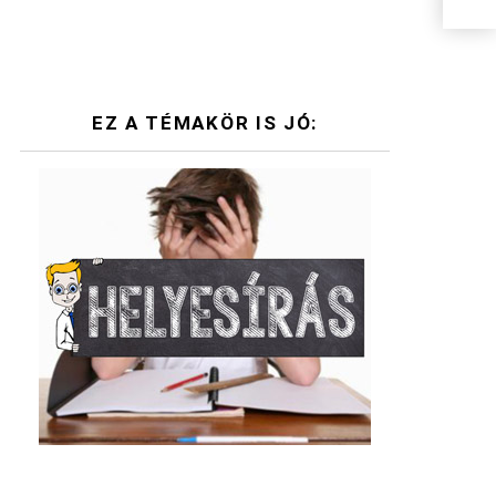
EZ A TÉMAKÖR IS JÓ: