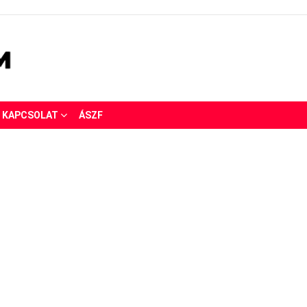
KAPCSOLAT
ÁSZF