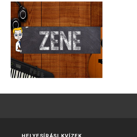
HELYESÍRÁSI KVÍZEK