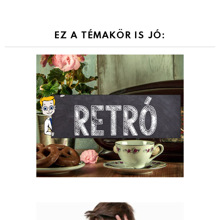
EZ A TÉMAKÖR IS JÓ: