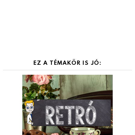
EZ A TÉMAKÖR IS JÓ: