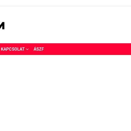
KAPCSOLAT
ÁSZF