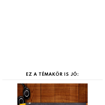
EZ A TÉMAKÖR IS JÓ: