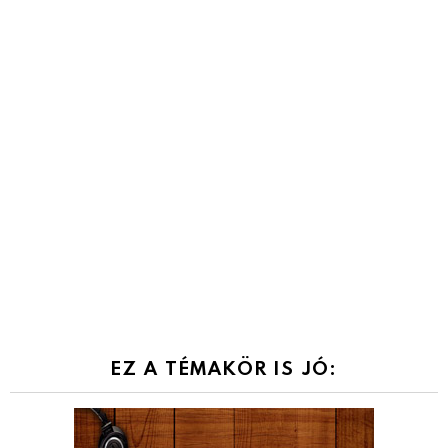
EZ A TÉMAKÖR IS JÓ: