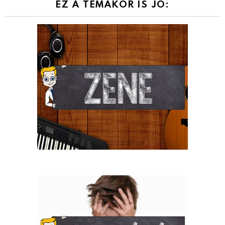
EZ A TÉMAKÖR IS JÓ: