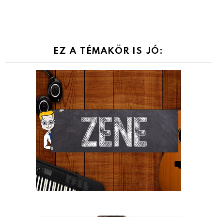
EZ A TÉMAKÖR IS JÓ: