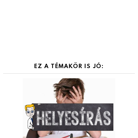
EZ A TÉMAKÖR IS JÓ: