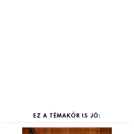
EZ A TÉMAKÖR IS JÓ: