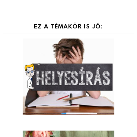
EZ A TÉMAKÖR IS JÓ: