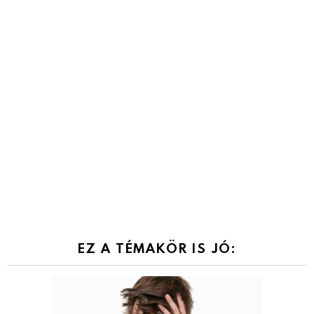
EZ A TÉMAKÖR IS JÓ: