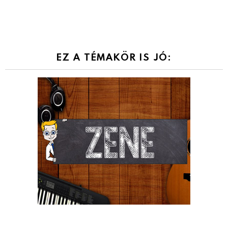
EZ A TÉMAKÖR IS JÓ: