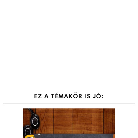
EZ A TÉMAKÖR IS JÓ: