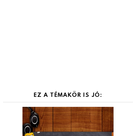
EZ A TÉMAKÖR IS JÓ: