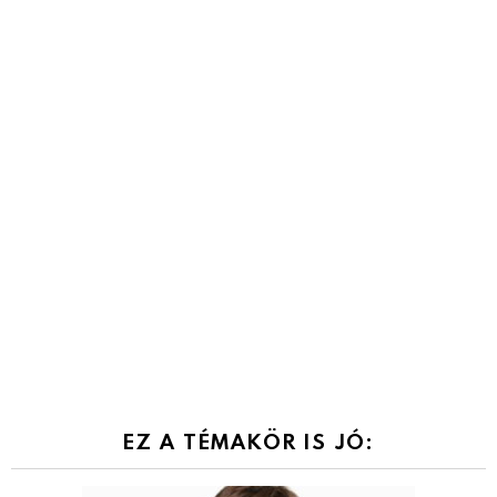
EZ A TÉMAKÖR IS JÓ: