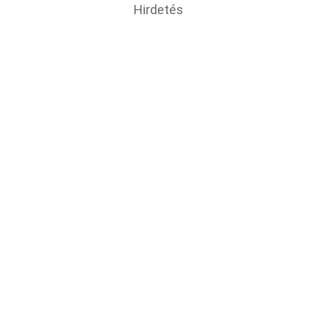
Hirdetés