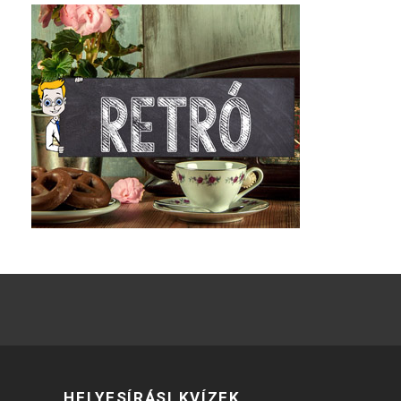
HELYESÍRÁSI KVÍZEK