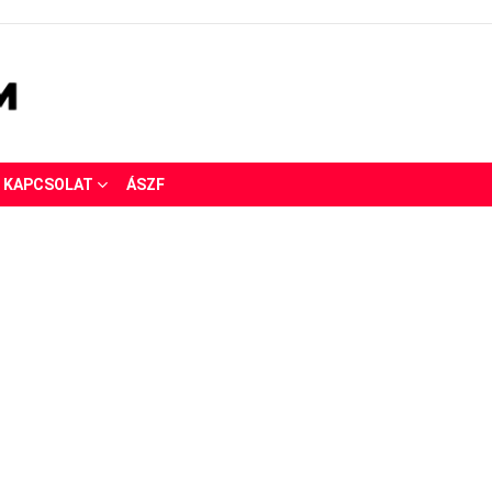
KAPCSOLAT
ÁSZF