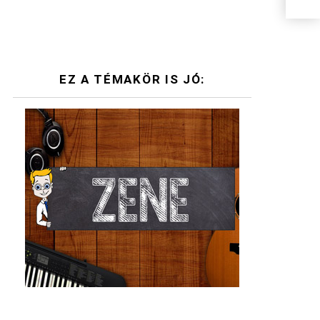
EZ A TÉMAKÖR IS JÓ: