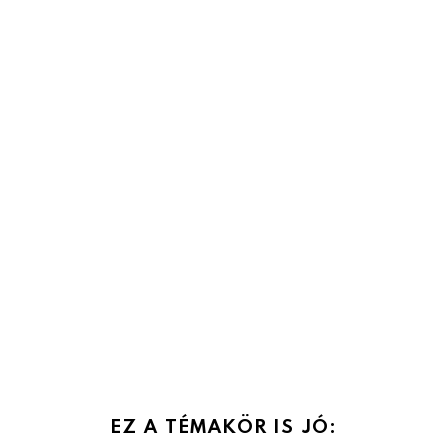
EZ A TÉMAKÖR IS JÓ: