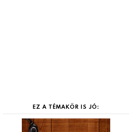
EZ A TÉMAKÖR IS JÓ: