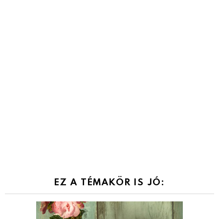
EZ A TÉMAKÖR IS JÓ: