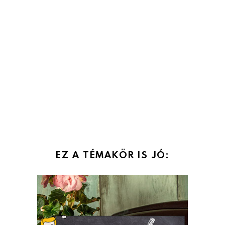
EZ A TÉMAKÖR IS JÓ: