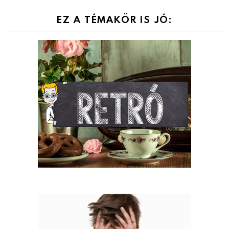
EZ A TÉMAKÖR IS JÓ: