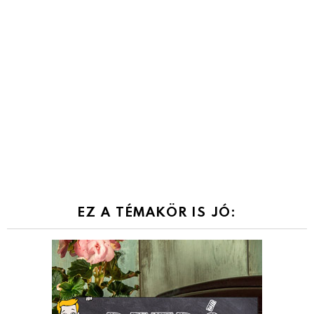
EZ A TÉMAKÖR IS JÓ: