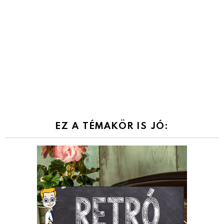
EZ A TÉMAKÖR IS JÓ: