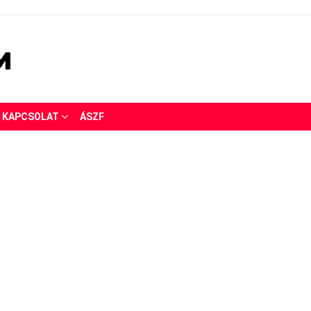
KAPCSOLAT
ÁSZF