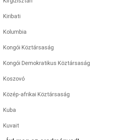
Kirgizisztán
Kiribati
Kolumbia
Kongói Köztársaság
Kongói Demokratikus Köztársaság
Koszovó
Közép-afrikai Köztársaság
Kuba
Kuvait