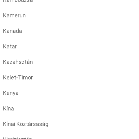
Kamerun
Kanada
Katar
Kazahsztán
Kelet-Timor
Kenya
Kína
Kínai Köztársaság