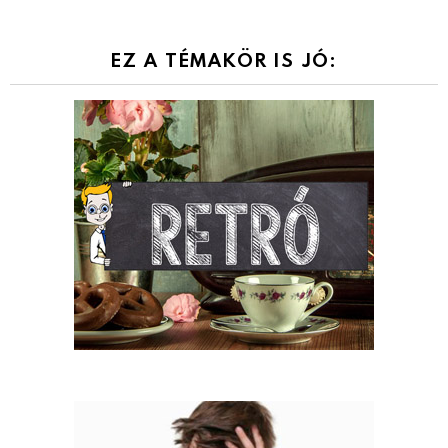
EZ A TÉMAKÖR IS JÓ: