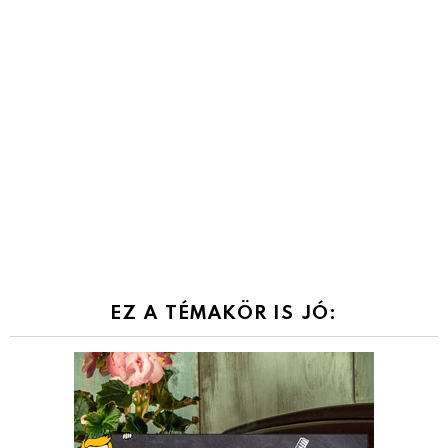
EZ A TÉMAKÖR IS JÓ: