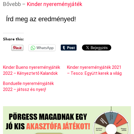
Bővebb –
Kinder nyereményjáték
Írd meg az eredményed!
Share this:
WhatsApp
Kinder Bueno nyereményjáték
Kinder nyereményjáték 2021
2022 – Kényeztető Kalandok
– Tesco: Együtt kerek a világ
Bonduelle nyereményjáték
2022 – játssz és nyerj!