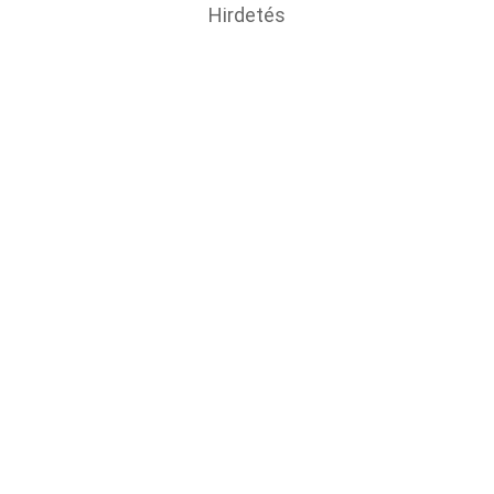
Hirdetés