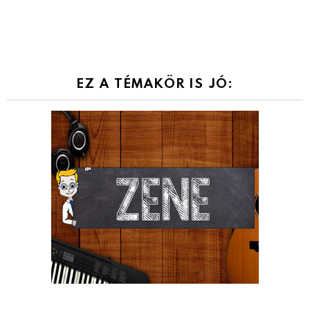
EZ A TÉMAKÖR IS JÓ: