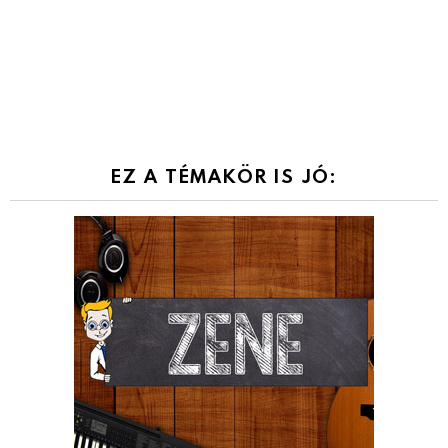
EZ A TÉMAKÖR IS JÓ: