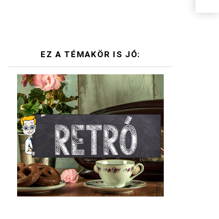
EZ A TÉMAKÖR IS JÓ: