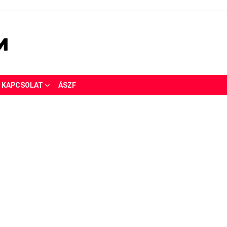
KAPCSOLAT
ÁSZF