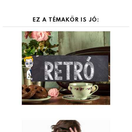
EZ A TÉMAKÖR IS JÓ: