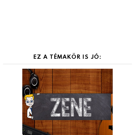
EZ A TÉMAKÖR IS JÓ: